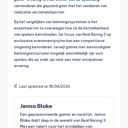
verminderen die gepaard gaat met het verdienen van
zeldzame verzamelobjecten.
Bij het vergelijken van beloningssystemen is het
essentieel om te overwegen hoe ze de betrokkenheid
van spelers beïnvloeden. De focus van Real Racing 3 op
exclusieve evenementprijzen kan een competitieve
omgeving bevorderen, terwijl games met eenvoudigere
beloningsstructuren mogelijk aantrekkelijk zijn voor
spelers die op zoek zijn naar een meer ontspannen
ervaring.
Last updated on 18/04/2026
Jenna Blake
Een gepassioneerde gamer en racefan, Jenna
Blake duikt diep in de wereld van Real Racing 3.
Met een talent voor het ontdekken van