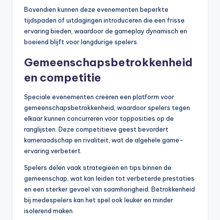
Bovendien kunnen deze evenementen beperkte
tijdspaden of uitdagingen introduceren die een frisse
ervaring bieden, waardoor de gameplay dynamisch en
boeiend blijft voor langdurige spelers.
Gemeenschapsbetrokkenheid
en competitie
Speciale evenementen creëren een platform voor
gemeenschapsbetrokkenheid, waardoor spelers tegen
elkaar kunnen concurreren voor topposities op de
ranglijsten. Deze competitieve geest bevordert
kameraadschap en rivaliteit, wat de algehele game-
ervaring verbetert.
Spelers delen vaak strategieën en tips binnen de
gemeenschap, wat kan leiden tot verbeterde prestaties
en een sterker gevoel van saamhorigheid. Betrokkenheid
bij medespelers kan het spel ook leuker en minder
isolerend maken.