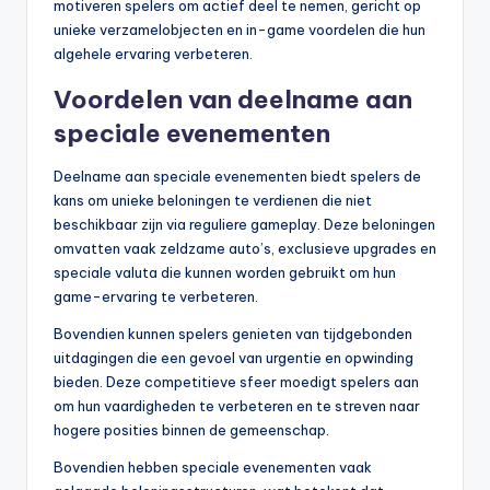
motiveren spelers om actief deel te nemen, gericht op
unieke verzamelobjecten en in-game voordelen die hun
algehele ervaring verbeteren.
Voordelen van deelname aan
speciale evenementen
Deelname aan speciale evenementen biedt spelers de
kans om unieke beloningen te verdienen die niet
beschikbaar zijn via reguliere gameplay. Deze beloningen
omvatten vaak zeldzame auto’s, exclusieve upgrades en
speciale valuta die kunnen worden gebruikt om hun
game-ervaring te verbeteren.
Bovendien kunnen spelers genieten van tijdgebonden
uitdagingen die een gevoel van urgentie en opwinding
bieden. Deze competitieve sfeer moedigt spelers aan
om hun vaardigheden te verbeteren en te streven naar
hogere posities binnen de gemeenschap.
Bovendien hebben speciale evenementen vaak