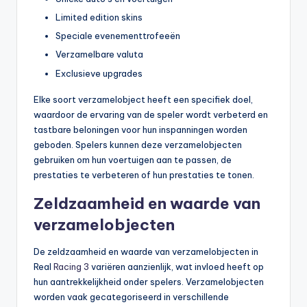
Limited edition skins
Speciale evenementtrofeeën
Verzamelbare valuta
Exclusieve upgrades
Elke soort verzamelobject heeft een specifiek doel,
waardoor de ervaring van de speler wordt verbeterd en
tastbare beloningen voor hun inspanningen worden
geboden. Spelers kunnen deze verzamelobjecten
gebruiken om hun voertuigen aan te passen, de
prestaties te verbeteren of hun prestaties te tonen.
Zeldzaamheid en waarde van
verzamelobjecten
De zeldzaamheid en waarde van verzamelobjecten in
Real
Racing 3
variëren aanzienlijk, wat invloed heeft op
hun aantrekkelijkheid onder spelers. Verzamelobjecten
worden vaak gecategoriseerd in verschillende