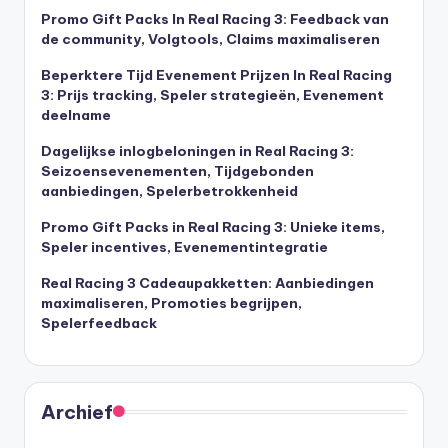
Promo Gift Packs In Real Racing 3: Feedback van
de community, Volgtools, Claims maximaliseren
Beperktere Tijd Evenement Prijzen In Real Racing
3: Prijs tracking, Speler strategieën, Evenement
deelname
Dagelijkse inlogbeloningen in Real Racing 3:
Seizoensevenementen, Tijdgebonden
aanbiedingen, Spelerbetrokkenheid
Promo Gift Packs in Real Racing 3: Unieke items,
Speler incentives, Evenementintegratie
Real Racing 3 Cadeaupakketten: Aanbiedingen
maximaliseren, Promoties begrijpen,
Spelerfeedback
Archief