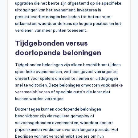
upgraden die het beste zijn afgestemd op de specifieke
uitdagingen van het evenement. Investeren in
prestatieverbeteringen kan leiden tot betere race-
uitkomsten, waardoor de kans op hogere posities en het
verdienen van meer punten toeneemt.
Tijdgebonden versus
doorlopende beloningen
Tijdgebonden beloningen zijn alleen beschikbaar tijdens
specifieke evenementen, wat een gevoel van urgentie
creëert voor spelers om deel te nemen en uitdagingen
snel te voltooien. Deze beloningen omvatten vaak
unieke
verzamelobjecten
of speciale auto’s die later niet
kunnen worden verkregen.
Daarentegen kunnen doorlopende beloningen
beschikbaar zijn via reguliere gameplay of
seizoensgebonden evenementen, waardoor spelers
prijzen kunnen verdienen over een langere periode. Het
begrijpen van het verschil helpt spelers om hun