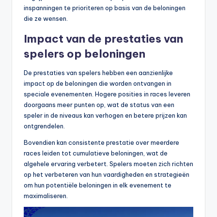
inspanningen te prioriteren op basis van de beloningen
die ze wensen.
Impact van de prestaties van
spelers op beloningen
De prestaties van spelers hebben een aanzienlijke
impact op de beloningen die worden ontvangen in
speciale evenementen. Hogere posities in races leveren
doorgaans meer punten op, wat de status van een
speler in de niveaus kan verhogen en betere prijzen kan
ontgrendelen.
Bovendien kan consistente prestatie over meerdere
races leiden tot cumulatieve beloningen, wat de
algehele ervaring verbetert. Spelers moeten zich richten
op het verbeteren van hun vaardigheden en strategieën
om hun potentiële beloningen in elk evenement te
maximaliseren.