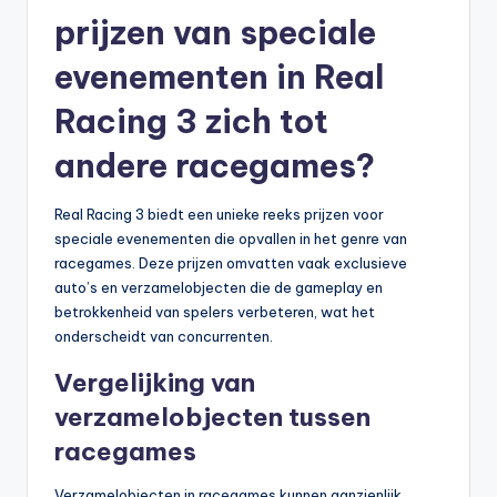
prijzen van speciale
evenementen in Real
Racing 3 zich tot
andere racegames?
Real Racing 3 biedt een unieke reeks prijzen voor
speciale evenementen die opvallen in het genre van
racegames. Deze prijzen omvatten vaak exclusieve
auto’s en verzamelobjecten die de gameplay en
betrokkenheid van spelers verbeteren, wat het
onderscheidt van concurrenten.
Vergelijking van
verzamelobjecten tussen
racegames
Verzamelobjecten in racegames kunnen aanzienlijk