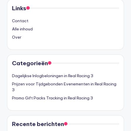
Links
Contact
Alle inhoud
Over
Categorieën
Dagelijkse Inlogbeloningen in Real Racing 3
Prijzen voor Tijdgebonden Evenementen in Real Racing
3
Promo Gift Packs Tracking in Real Racing 3
Recente berichten