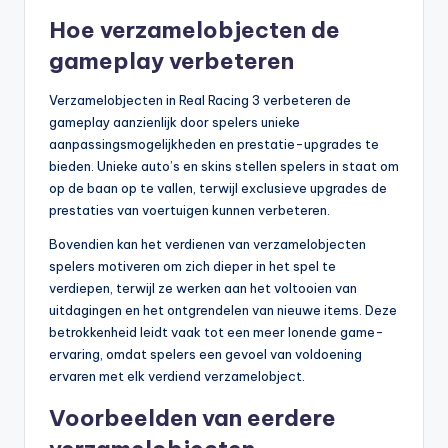
Hoe verzamelobjecten de
gameplay verbeteren
Verzamelobjecten in Real Racing 3 verbeteren de
gameplay aanzienlijk door spelers unieke
aanpassingsmogelijkheden en prestatie-upgrades te
bieden. Unieke auto’s en skins stellen spelers in staat om
op de baan op te vallen, terwijl exclusieve upgrades de
prestaties van voertuigen kunnen verbeteren.
Bovendien kan het verdienen van verzamelobjecten
spelers motiveren om zich dieper in het spel te
verdiepen, terwijl ze werken aan het voltooien van
uitdagingen en het ontgrendelen van nieuwe items. Deze
betrokkenheid leidt vaak tot een meer lonende game-
ervaring, omdat spelers een gevoel van voldoening
ervaren met elk verdiend verzamelobject.
Voorbeelden van eerdere