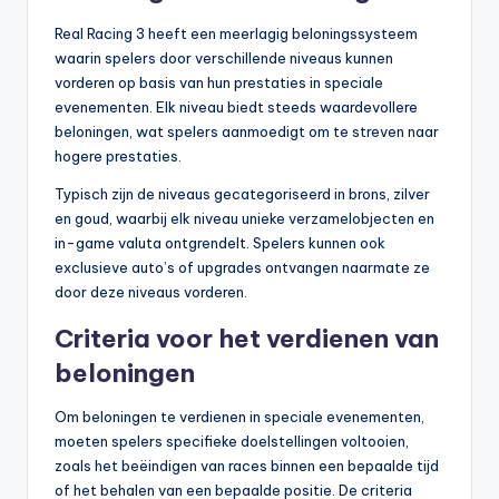
Real Racing 3 heeft een meerlagig beloningssysteem
waarin spelers door verschillende niveaus kunnen
vorderen op basis van hun prestaties in speciale
evenementen. Elk niveau biedt steeds waardevollere
beloningen, wat spelers aanmoedigt om te streven naar
hogere prestaties.
Typisch zijn de niveaus gecategoriseerd in brons, zilver
en goud, waarbij elk niveau unieke verzamelobjecten en
in-game valuta ontgrendelt. Spelers kunnen ook
exclusieve auto’s of upgrades ontvangen naarmate ze
door deze niveaus vorderen.
Criteria voor het verdienen van
beloningen
Om beloningen te verdienen in speciale evenementen,
moeten spelers specifieke doelstellingen voltooien,
zoals het beëindigen van races binnen een bepaalde tijd
of het behalen van een bepaalde positie. De criteria