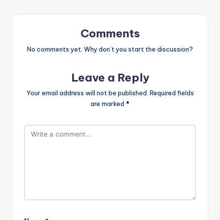
Comments
No comments yet. Why don’t you start the discussion?
Leave a Reply
Your email address will not be published.
Required fields
are marked
*