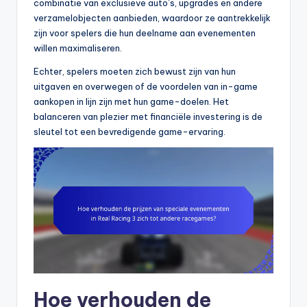
combinatie van exclusieve auto’s, upgrades en andere
verzamelobjecten aanbieden, waardoor ze aantrekkelijk
zijn voor spelers die hun deelname aan evenementen
willen maximaliseren.
Echter, spelers moeten zich bewust zijn van hun
uitgaven en overwegen of de voordelen van in-game
aankopen in lijn zijn met hun game-doelen. Het
balanceren van plezier met financiële investering is de
sleutel tot een bevredigende game-ervaring.
Hoe verhouden de