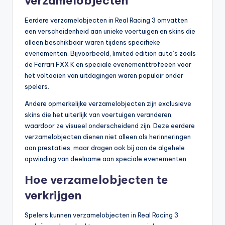
verzamelobjecten
Eerdere verzamelobjecten in Real Racing 3 omvatten
een verscheidenheid aan unieke voertuigen en skins die
alleen beschikbaar waren tijdens specifieke
evenementen. Bijvoorbeeld, limited edition auto’s zoals
de Ferrari FXX K en speciale evenementtrofeeën voor
het voltooien van uitdagingen waren populair onder
spelers.
Andere opmerkelijke verzamelobjecten zijn exclusieve
skins die het uiterlijk van voertuigen veranderen,
waardoor ze visueel onderscheidend zijn. Deze eerdere
verzamelobjecten dienen niet alleen als herinneringen
aan prestaties, maar dragen ook bij aan de algehele
opwinding van deelname aan speciale evenementen.
Hoe verzamelobjecten te
verkrijgen
Spelers kunnen verzamelobjecten in Real Racing 3