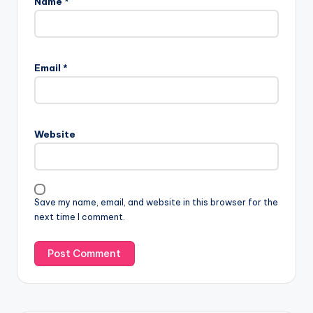
Name
*
Email
*
Website
Save my name, email, and website in this browser for the
next time I comment.