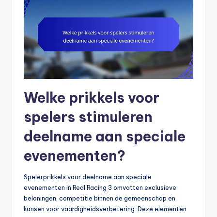
Welke prikkels voor
spelers stimuleren
deelname aan speciale
evenementen?
Spelerprikkels voor deelname aan speciale
evenementen in Real Racing 3 omvatten exclusieve
beloningen, competitie binnen de gemeenschap en
kansen voor vaardigheidsverbetering. Deze elementen