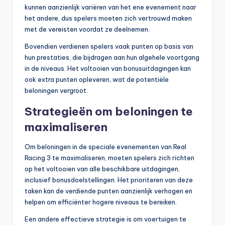
kunnen aanzienlijk variëren van het ene evenement naar
het andere, dus spelers moeten zich vertrouwd maken
met de vereisten voordat ze deelnemen.
Bovendien verdienen spelers vaak punten op basis van
hun prestaties, die bijdragen aan hun algehele voortgang
in de niveaus. Het voltooien van bonusuitdagingen kan
ook extra punten opleveren, wat de potentiële
beloningen vergroot.
Strategieën om beloningen te
maximaliseren
Om beloningen in de speciale evenementen van Real
Racing 3 te maximaliseren, moeten spelers zich richten
op het voltooien van alle beschikbare uitdagingen,
inclusief bonusdoelstellingen. Het prioriteren van deze
taken kan de verdiende punten aanzienlijk verhogen en
helpen om efficiënter hogere niveaus te bereiken.
Een andere effectieve strategie is om voertuigen te