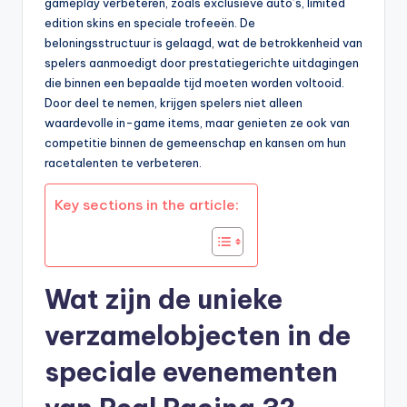
gameplay verbeteren, zoals exclusieve auto’s, limited
edition skins en speciale trofeeën. De
beloningsstructuur is gelaagd, wat de betrokkenheid van
spelers aanmoedigt door prestatiegerichte uitdagingen
die binnen een bepaalde tijd moeten worden voltooid.
Door deel te nemen, krijgen spelers niet alleen
waardevolle in-game items, maar genieten ze ook van
competitie binnen de gemeenschap en kansen om hun
racetalenten te verbeteren.
Key sections in the article:
Wat zijn de unieke
verzamelobjecten in de
speciale evenementen