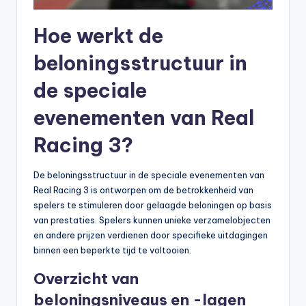
Hoe werkt de
beloningsstructuur in
de speciale
evenementen van Real
Racing 3?
De beloningsstructuur in de speciale evenementen van
Real Racing 3 is ontworpen om de betrokkenheid van
spelers te stimuleren door gelaagde beloningen op basis
van prestaties. Spelers kunnen unieke verzamelobjecten
en andere prijzen verdienen door specifieke uitdagingen
binnen een beperkte tijd te voltooien.
Overzicht van
beloningsniveaus en -lagen