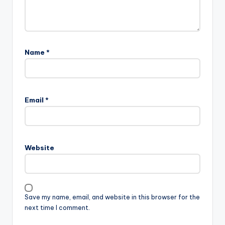
Name
*
Email
*
Website
Save my name, email, and website in this browser for the
next time I comment.