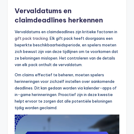
Vervaldatums en
claimdeadlines herkennen
Vervaldatums en claimdeadlines zijn kritieke factoren in
gift pack tracking
. Elk gift pack heeft doorgaans een
beperkte beschikbaarheidsperiode, en spelers moeten
zich bewust zijn van deze tijdlijnen om te voorkomen dat
ze beloningen mislopen. Het controleren van de details
van elk pack onthult de vervaldatum.
Om claims effectief te beheren, moeten spelers
herinneringen voor zichzelf instellen over aankomende
deadlines. Dit kan gedaan worden via kalender-apps of
in-game herinneringen. Proactief zijn in deze kwestie
helpt ervoor te zorgen dat alle potentiële beloningen
tijdig worden geclaimd.