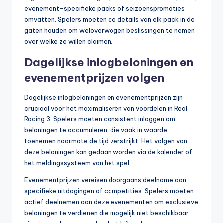
evenement-specifieke packs of seizoenspromoties
omvatten. Spelers moeten de details van elk pack in de
gaten houden om weloverwogen beslissingen te nemen
over welke ze willen claimen.
Dagelijkse inlogbeloningen en
evenementprijzen volgen
Dagelijkse inlogbeloningen en evenementprijzen zijn
cruciaal voor het maximaliseren van voordelen in Real
Racing 3. Spelers moeten consistent inloggen om
beloningen te accumuleren, die vaak in waarde
toenemen naarmate de tijd verstrijkt. Het volgen van
deze beloningen kan gedaan worden via de kalender of
het meldingssysteem van het spel.
Evenementprijzen vereisen doorgaans deelname aan
specifieke uitdagingen of competities. Spelers moeten
actief deelnemen aan deze evenementen om exclusieve
beloningen te verdienen die mogelijk niet beschikbaar