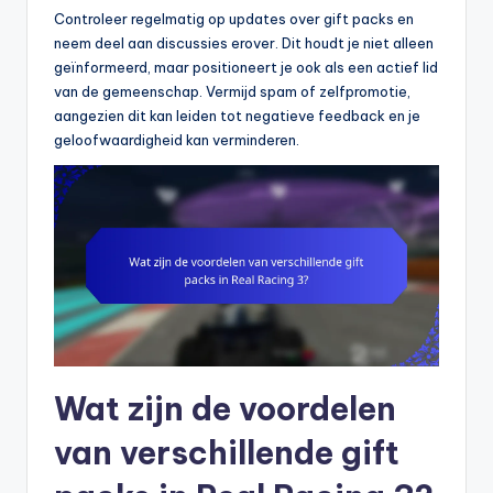
Controleer regelmatig op updates over gift packs en
neem deel aan discussies erover. Dit houdt je niet alleen
geïnformeerd, maar positioneert je ook als een actief lid
van de gemeenschap. Vermijd spam of zelfpromotie,
aangezien dit kan leiden tot negatieve feedback en je
geloofwaardigheid kan verminderen.
Wat zijn de voordelen
van verschillende gift