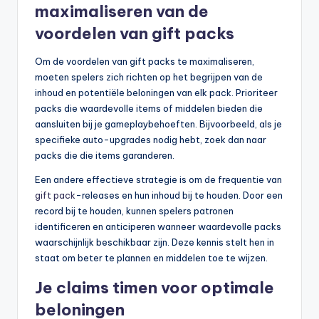
maximaliseren van de
voordelen van gift packs
Om de voordelen van gift packs te maximaliseren,
moeten spelers zich richten op het begrijpen van de
inhoud en potentiële beloningen van elk pack. Prioriteer
packs die waardevolle items of middelen bieden die
aansluiten bij je gameplaybehoeften. Bijvoorbeeld, als je
specifieke auto-upgrades nodig hebt, zoek dan naar
packs die die items garanderen.
Een andere effectieve strategie is om de frequentie van
gift pack
-releases en hun inhoud bij te houden. Door een
record bij te houden, kunnen spelers patronen
identificeren en anticiperen wanneer waardevolle packs
waarschijnlijk beschikbaar zijn. Deze kennis stelt hen in
staat om beter te plannen en middelen toe te wijzen.
Je claims timen voor optimale
beloningen