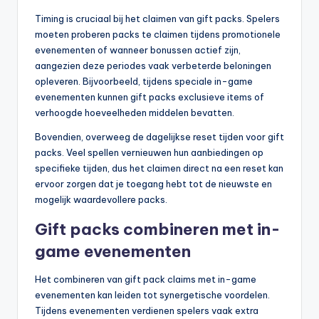
Timing is cruciaal bij het claimen van gift packs. Spelers
moeten proberen packs te claimen tijdens promotionele
evenementen of wanneer bonussen actief zijn,
aangezien deze periodes vaak verbeterde beloningen
opleveren. Bijvoorbeeld, tijdens speciale in-game
evenementen kunnen gift packs exclusieve items of
verhoogde hoeveelheden middelen bevatten.
Bovendien, overweeg de dagelijkse reset tijden voor gift
packs. Veel spellen vernieuwen hun aanbiedingen op
specifieke tijden, dus het claimen direct na een reset kan
ervoor zorgen dat je toegang hebt tot de nieuwste en
mogelijk waardevollere packs.
Gift packs combineren met in-
game evenementen
Het combineren van gift pack claims met in-game
evenementen kan leiden tot synergetische voordelen.
Tijdens evenementen verdienen spelers vaak extra