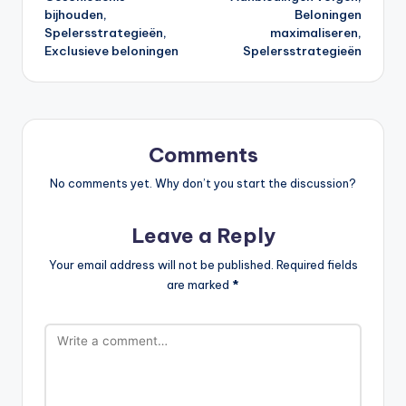
bijhouden,
Beloningen
Spelersstrategieën,
maximaliseren,
Exclusieve beloningen
Spelersstrategieën
Comments
No comments yet. Why don’t you start the discussion?
Leave a Reply
Your email address will not be published.
Required fields
are marked
*