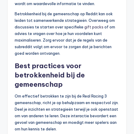
wordt om waardevolle informatie te vinden.
Betrokkenheid bij de gemeenschap op Reddit kan ook
leiden tot samenwerkende strategieën. Overweeg om
discussies te starten over specifieke
gift packs
of om
advies te vragen over hoe je hun voordelen kunt
maximaliseren. Zorg ervoor dat je de regels van de
subreddit volgt om ervoor te zorgen dat je berichten
goed worden ontvangen.
Best practices voor
betrokkenheid bij de
gemeenschap
Om effectief betrokken te zijn bij de Real Racing 3
gemeenschap, richt je op behulpzaam en respectvol zijn.
Deel je inzichten en strategieën terwijl je ook openstaat
om van anderen te leren. Deze interactie bevordert een
gevoel van gemeenschap en moedigt meer spelers aan
om hun kennis te delen.