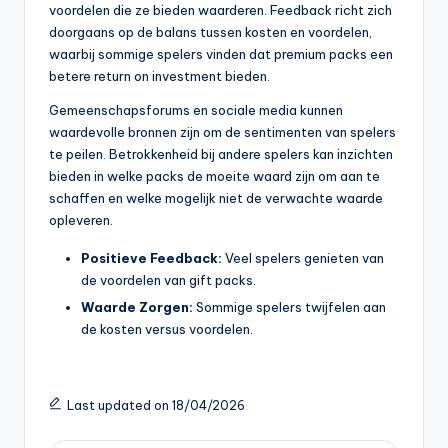
voordelen die ze bieden waarderen. Feedback richt zich
doorgaans op de balans tussen kosten en voordelen,
waarbij sommige spelers vinden dat premium packs een
betere return on investment bieden.
Gemeenschapsforums en sociale media kunnen
waardevolle bronnen zijn om de sentimenten van spelers
te peilen. Betrokkenheid bij andere spelers kan inzichten
bieden in welke packs de moeite waard zijn om aan te
schaffen en welke mogelijk niet de verwachte waarde
opleveren.
Positieve Feedback:
Veel spelers genieten van
de voordelen van gift packs.
Waarde Zorgen:
Sommige spelers twijfelen aan
de kosten versus voordelen.
Last updated on 18/04/2026