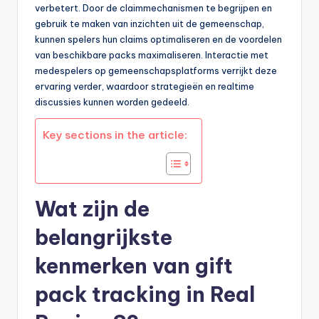
verbetert. Door de claimmechanismen te begrijpen en
gebruik te maken van inzichten uit de gemeenschap,
kunnen spelers hun claims optimaliseren en de voordelen
van beschikbare packs maximaliseren. Interactie met
medespelers op gemeenschapsplatforms verrijkt deze
ervaring verder, waardoor strategieën en realtime
discussies kunnen worden gedeeld.
Key sections in the article:
Wat zijn de
belangrijkste
kenmerken van gift
pack tracking in Real