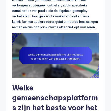
verborgen strategieën onthullen, zoals specifieke
combinaties van packs die de algehele gameplay
verbeteren. Door gebruik te maken van collectieve
kennis kunnen spelers beter geïnformeerde beslissingen
nemen en hun gift pack claims effectief optimaliseren.
Welke
gemeenschapsplatform
s zijn het beste voor het