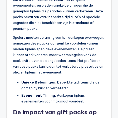
evenementen, en bieden unieke beloningen die de
gameplay tijdens die periodes kunnen verbeteren. Deze
packs bevatten vaak beperkte tijd auto’s of speciale
upgrades die niet beschikbaar zijn in standaard of
premium packs.
Spelers moeten de timing van hun aankopen overwegen,
aangezien deze packs aanzienlijke voordelen kunnen
bieden tijdens specifieke evenementen. De prijzen
kunnen sterk variëren, maar weerspiegelen vaak de
exclusiviteit van de aangeboden items. Het profiteren
van deze packs kan leiden tot verbeterde prestaties en
plezier tijdens het evenement.
Unieke Beloningen:
Beperkte tijd items die de
gameplay kunnen verbeteren.
Evenement Timing:
Aankopen tijdens
evenementen voor maximaal voordeel.
De impact van gift packs op