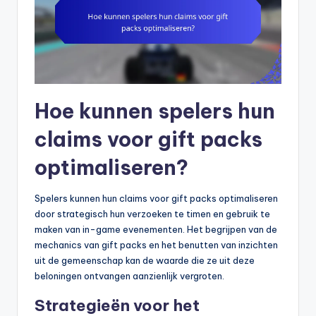
Hoe kunnen spelers hun
claims voor gift packs
optimaliseren?
Spelers kunnen hun claims voor gift packs optimaliseren
door strategisch hun verzoeken te timen en gebruik te
maken van in-game evenementen. Het begrijpen van de
mechanics van gift packs en het benutten van inzichten
uit de gemeenschap kan de waarde die ze uit deze
beloningen ontvangen aanzienlijk vergroten.
Strategieën voor het