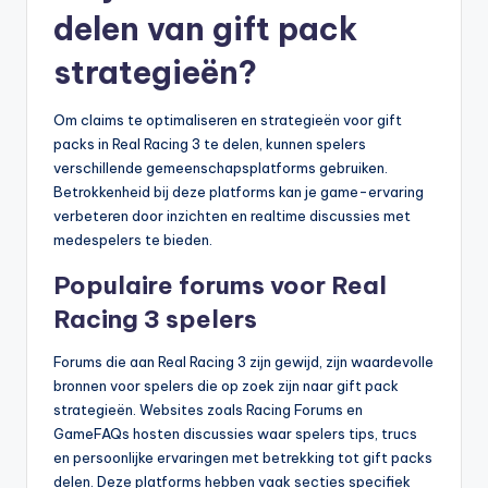
delen van gift pack
strategieën?
Om claims te optimaliseren en strategieën voor gift
packs in Real Racing 3 te delen, kunnen spelers
verschillende gemeenschapsplatforms gebruiken.
Betrokkenheid bij deze platforms kan je game-ervaring
verbeteren door inzichten en realtime discussies met
medespelers te bieden.
Populaire forums voor Real
Racing 3 spelers
Forums die aan Real Racing 3 zijn gewijd, zijn waardevolle
bronnen voor spelers die op zoek zijn naar gift pack
strategieën. Websites zoals Racing Forums en
GameFAQs hosten discussies waar spelers tips, trucs
en persoonlijke ervaringen met betrekking tot gift packs
delen. Deze platforms hebben vaak secties specifiek