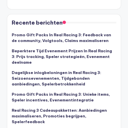
Recente berichten
Promo Gift Packs In Real Racing 3: Feedback van
de community, Volgtools, Claims maximaliseren
Beperktere Tijd Evenement Prijzen In Real Racing
3: Prijs tracking, Speler strategieën, Evenement
deelname
Dagelijkse inlogbeloningen in Real Racing 3:
Seizoensevenementen, Tijdgebonden
aanbiedingen, Spelerbetrokkenheid
Promo Gift Packs in Real Racing 3: Unieke items,
Speler incentives, Evenementintegratie
Real Racing 3 Cadeaupakketten: Aanbiedingen
maximaliseren, Promoties begrijpen,
Spelerfeedback