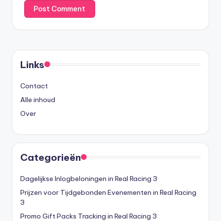
Links
Contact
Alle inhoud
Over
Categorieën
Dagelijkse Inlogbeloningen in Real Racing 3
Prijzen voor Tijdgebonden Evenementen in Real Racing
3
Promo Gift Packs Tracking in Real Racing 3