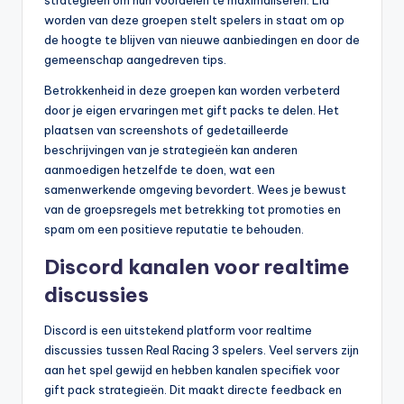
worden van deze groepen stelt spelers in staat om op
de hoogte te blijven van nieuwe aanbiedingen en door de
gemeenschap aangedreven tips.
Betrokkenheid in deze groepen kan worden verbeterd
door je eigen ervaringen met gift packs te delen. Het
plaatsen van screenshots of gedetailleerde
beschrijvingen van je strategieën kan anderen
aanmoedigen hetzelfde te doen, wat een
samenwerkende omgeving bevordert. Wees je bewust
van de groepsregels met betrekking tot promoties en
spam om een positieve reputatie te behouden.
Discord kanalen voor realtime
discussies
Discord is een uitstekend platform voor realtime
discussies tussen Real Racing 3 spelers. Veel servers zijn
aan het spel gewijd en hebben kanalen specifiek voor
gift pack strategieën. Dit maakt directe feedback en