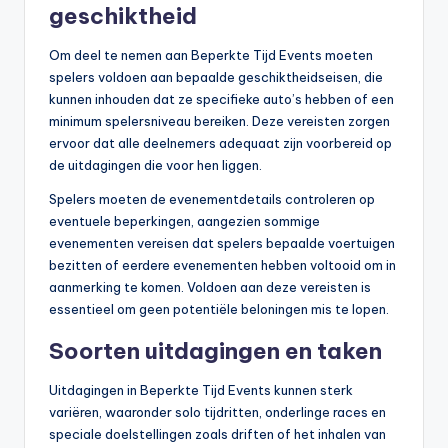
geschiktheid
Om deel te nemen aan Beperkte Tijd Events moeten
spelers voldoen aan bepaalde geschiktheidseisen, die
kunnen inhouden dat ze specifieke auto’s hebben of een
minimum spelersniveau bereiken. Deze vereisten zorgen
ervoor dat alle deelnemers adequaat zijn voorbereid op
de uitdagingen die voor hen liggen.
Spelers moeten de evenementdetails controleren op
eventuele beperkingen, aangezien sommige
evenementen vereisen dat spelers bepaalde voertuigen
bezitten of eerdere evenementen hebben voltooid om in
aanmerking te komen. Voldoen aan deze vereisten is
essentieel om geen potentiële beloningen mis te lopen.
Soorten uitdagingen en taken
Uitdagingen in Beperkte Tijd Events kunnen sterk
variëren, waaronder solo tijdritten, onderlinge races en
speciale doelstellingen zoals driften of het inhalen van