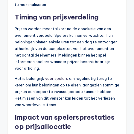
te maximaliseren.
Timing van prijsverdeling
Prijzen worden meestal kort na de conclusie van een
evenement verdeeld. Spelers kunnen verwachten hun
beloningen binnen enkele uren tot een dag te ontvangen,
afhankelijk van de complexiteit van het evenement en
het aantal deelnemers. Meldingen binnen het spel
informeren spelers wanneer prijzen beschikbaar zijn
voor afhaling.
Het is belangrijk
voor spelers
om regelmatig terug te
keren om hun beloningen op te eisen, aangezien sommige
prijzen een beperkte inwisselperiode kunnen hebben.
Het missen van dit venster kan leiden tot het verliezen
van waardevolle items.
Impact van spelersprestaties
op prijsallocatie