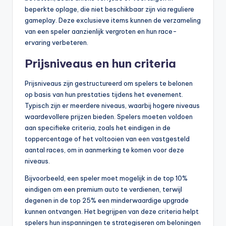
beperkte oplage, die niet beschikbaar zijn via reguliere
gameplay. Deze exclusieve items kunnen de verzameling
van een speler aanzienlijk vergroten en hun race-
ervaring verbeteren.
Prijsniveaus en hun criteria
Prijsniveaus zijn gestructureerd om spelers te belonen
op basis van hun prestaties tijdens het evenement.
Typisch zijn er meerdere niveaus, waarbij hogere niveaus
waardevollere prijzen bieden. Spelers moeten voldoen
aan specifieke criteria, zoals het eindigen in de
toppercentage of het voltooien van een vastgesteld
aantal races, om in aanmerking te komen voor deze
niveaus.
Bijvoorbeeld, een speler moet mogelijk in de top 10%
eindigen om een premium auto te verdienen, terwijl
degenen in de top 25% een minderwaardige upgrade
kunnen ontvangen. Het begrijpen van deze criteria helpt
spelers hun inspanningen te strategiseren om beloningen