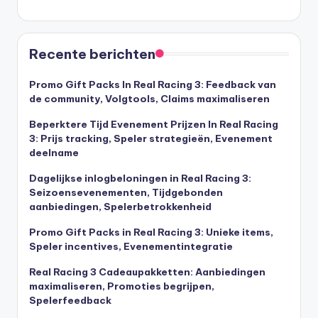
Recente berichten
Promo Gift Packs In Real Racing 3: Feedback van
de community, Volgtools, Claims maximaliseren
Beperktere Tijd Evenement Prijzen In Real Racing
3: Prijs tracking, Speler strategieën, Evenement
deelname
Dagelijkse inlogbeloningen in Real Racing 3:
Seizoensevenementen, Tijdgebonden
aanbiedingen, Spelerbetrokkenheid
Promo Gift Packs in Real Racing 3: Unieke items,
Speler incentives, Evenementintegratie
Real Racing 3 Cadeaupakketten: Aanbiedingen
maximaliseren, Promoties begrijpen,
Spelerfeedback