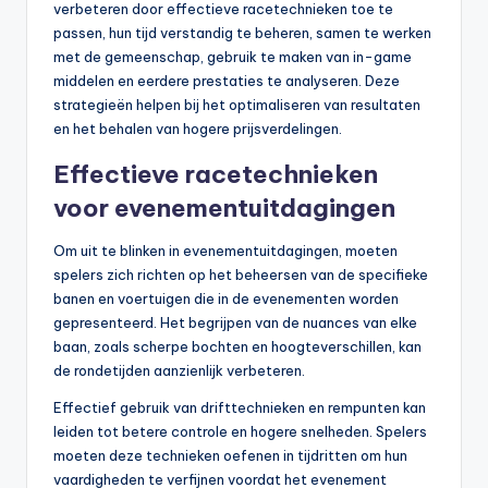
verbeteren door effectieve racetechnieken toe te
passen, hun tijd verstandig te beheren, samen te werken
met de gemeenschap, gebruik te maken van in-game
middelen en eerdere prestaties te analyseren. Deze
strategieën helpen bij het optimaliseren van resultaten
en het behalen van hogere prijsverdelingen.
Effectieve racetechnieken
voor evenementuitdagingen
Om uit te blinken in evenementuitdagingen, moeten
spelers zich richten op het beheersen van de specifieke
banen en voertuigen die in de evenementen worden
gepresenteerd. Het begrijpen van de nuances van elke
baan, zoals scherpe bochten en hoogteverschillen, kan
de rondetijden aanzienlijk verbeteren.
Effectief gebruik van drifttechnieken en rempunten kan
leiden tot betere controle en hogere snelheden. Spelers
moeten deze technieken oefenen in tijdritten om hun
vaardigheden te verfijnen voordat het evenement