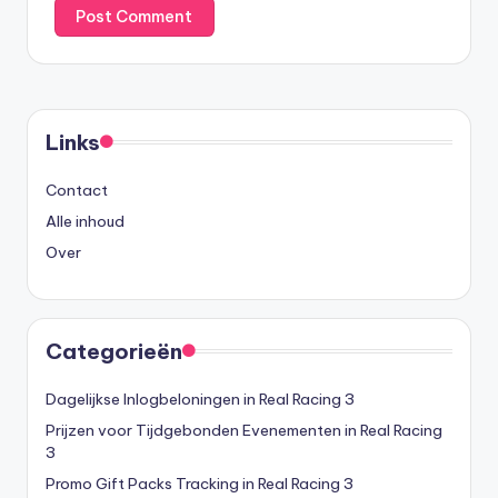
Links
Contact
Alle inhoud
Over
Categorieën
Dagelijkse Inlogbeloningen in Real Racing 3
Prijzen voor Tijdgebonden Evenementen in Real Racing
3
Promo Gift Packs Tracking in Real Racing 3