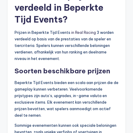
verdeeld in Beperkte
Tijd Events?
Prijzen in Beperkte Tijd Events
in Real Racing
3 worden
verdeeld op basis van de prestaties van de speler en
tiercriteria. Spelers kunnen verschillende beloningen
verdienen, afhankelijk van hun ranking en deelname
niveau in het evenement.
Soorten beschikbare prijzen
Beperkte Tijd Events bieden een scala aan prijzen die de
gameplay kunnen verbeteren. Veelvoorkomende
prijstypes zijn auto’s, upgrades, in-game valuta en
exclusieve items. Elk evenement kan verschillende
prijzen bevatten, wat spelers aanmoedigt om actief
deel te nemen.
Sommige evenementen kunnen ook speciale beloningen
bevatten, zoals unieke verfjobs of voertuigen in