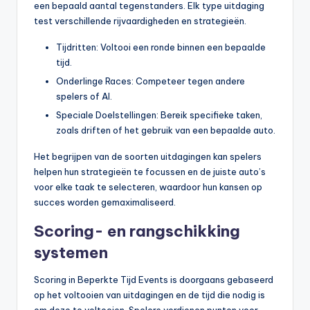
een bepaald aantal tegenstanders. Elk type uitdaging
test verschillende rijvaardigheden en strategieën.
Tijdritten: Voltooi een ronde binnen een bepaalde
tijd.
Onderlinge Races: Competeer tegen andere
spelers of AI.
Speciale Doelstellingen: Bereik specifieke taken,
zoals driften of het gebruik van een bepaalde auto.
Het begrijpen van de soorten uitdagingen kan spelers
helpen hun strategieën te focussen en de juiste auto’s
voor elke taak te selecteren, waardoor hun kansen op
succes worden gemaximaliseerd.
Scoring- en rangschikking
systemen
Scoring in Beperkte Tijd Events is doorgaans gebaseerd
op het voltooien van uitdagingen en de tijd die nodig is