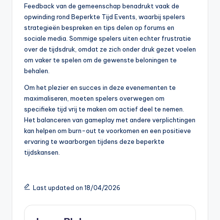
Feedback van de gemeenschap benadrukt vaak de
opwinding rond Beperkte Tijd Events, waarbij spelers
strategieën bespreken en tips delen op forums en
sociale media. Sommige spelers uiten echter frustratie
over de tijdsdruk, omdat ze zich onder druk gezet voelen
om vaker te spelen om de gewenste beloningen te
behalen.
Om het plezier en succes in deze evenementen te
maximaliseren, moeten spelers overwegen om
specifieke tijd vrij te maken om actief deel te nemen.
Het balanceren van gameplay met andere verplichtingen
kan helpen om burn-out te voorkomen en een positieve
ervaring te waarborgen tijdens deze beperkte
tijdskansen.
Last updated on 18/04/2026