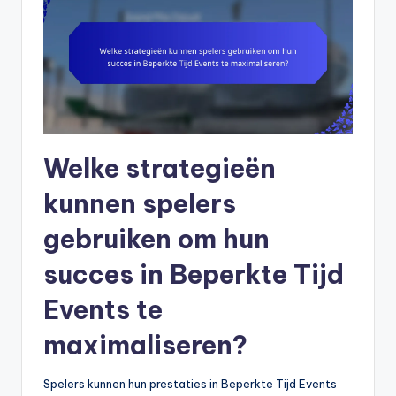
Welke strategieën
kunnen spelers
gebruiken om hun
succes in Beperkte Tijd
Events te
maximaliseren?
Spelers kunnen hun prestaties in Beperkte Tijd Events