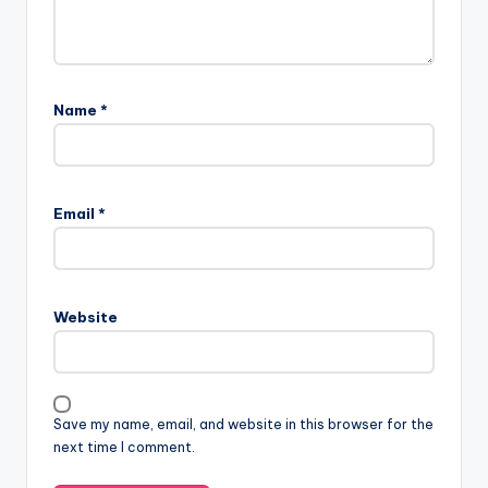
Name
*
Email
*
Website
Save my name, email, and website in this browser for the
next time I comment.