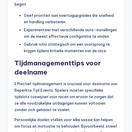
begint.
Geef prioriteit aan voertuigupgrades die snelheid
en handling verbeteren.
Experimenteer met verschillende auto-instellingen
om de meest effectieve configuratie te vinden.
Gebruik nitro strategisch om een voorsprong te
krijgen tijdens kritieke momenten van de race.
Tijdmanagementtips voor
deelname
Effectief tijdmanagement is cruciaal voor
deelname aan
Beperkte Tijd Events. Spelers moeten specifieke
tijdslots toewijzen voor racen om ervoor te zorgen dat
ze alle noodzakelijke uitdagingen kunnen voltooien
zonder zich gehaast te voelen.
Persoonlijke doelen stellen voor elke sessie kan helpen
om focus en motivatie te behouden. Bijvoorbeeld, streef