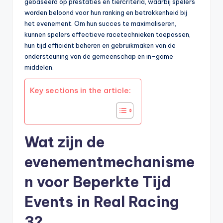
gebaseerd op prestaties en tiercriteria, waarbij spelers
worden beloond voor hun ranking en betrokkenheid bij
het evenement. Om hun succes te maximaliseren,
kunnen spelers effectieve racetechnieken toepassen,
hun tijd efficiënt beheren en gebruikmaken van de
ondersteuning van de gemeenschap en in-game
middelen.
Key sections in the article:
Wat zijn de
evenementmechanisme
n voor Beperkte Tijd
Events in Real Racing
3?