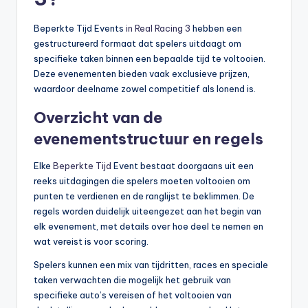
Beperkte Tijd Events
in Real Racing 3
hebben een
gestructureerd formaat dat spelers uitdaagt om
specifieke taken binnen een bepaalde tijd te voltooien.
Deze evenementen bieden vaak exclusieve prijzen,
waardoor deelname zowel competitief als lonend is.
Overzicht van de
evenementstructuur en regels
Elke
Beperkte Tijd
Event bestaat doorgaans uit een
reeks uitdagingen die spelers moeten voltooien om
punten te verdienen en de ranglijst te beklimmen. De
regels worden duidelijk uiteengezet aan het begin van
elk evenement, met details over hoe deel te nemen en
wat vereist is voor scoring.
Spelers kunnen een mix van tijdritten, races en speciale
taken verwachten die mogelijk het gebruik van
specifieke auto’s vereisen of het voltooien van