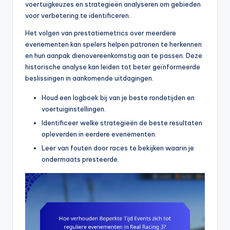
voertuigkeuzes en strategieën analyseren om gebieden
voor verbetering te identificeren.
Het volgen van prestatiemetrics over meerdere
evenementen kan spelers helpen patronen te herkennen
en hun aanpak dienovereenkomstig aan te passen. Deze
historische analyse kan leiden tot beter geïnformeerde
beslissingen in aankomende uitdagingen.
Houd een logboek bij van je beste rondetijden en
voertuiginstellingen.
Identificeer welke strategieën de beste resultaten
opleverden in eerdere evenementen.
Leer van fouten door races te bekijken waarin je
ondermaats presteerde.