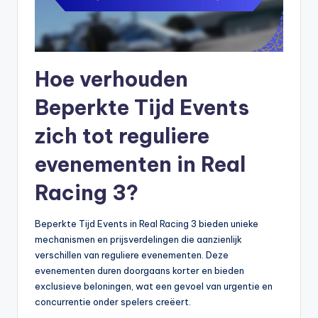
Hoe verhouden
Beperkte Tijd Events
zich tot reguliere
evenementen in Real
Racing 3?
Beperkte Tijd Events in Real Racing 3 bieden unieke
mechanismen en prijsverdelingen die aanzienlijk
verschillen van reguliere evenementen. Deze
evenementen duren doorgaans korter en bieden
exclusieve beloningen, wat een gevoel van urgentie en
concurrentie onder spelers creëert.