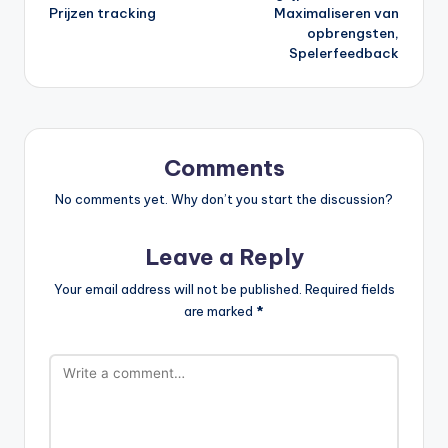
Prijzen tracking
Maximaliseren van
opbrengsten,
Spelerfeedback
Comments
No comments yet. Why don’t you start the discussion?
Leave a Reply
Your email address will not be published.
Required fields
are marked
*