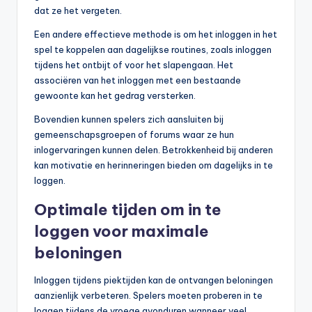
dat ze het vergeten.
Een andere effectieve methode is om het inloggen in het
spel te koppelen aan dagelijkse routines, zoals inloggen
tijdens het ontbijt of voor het slapengaan. Het
associëren van het inloggen met een bestaande
gewoonte kan het gedrag versterken.
Bovendien kunnen spelers zich aansluiten bij
gemeenschapsgroepen of forums waar ze hun
inlogervaringen kunnen delen. Betrokkenheid bij anderen
kan motivatie en herinneringen bieden om dagelijks in te
loggen.
Optimale tijden om in te
loggen voor maximale
beloningen
Inloggen tijdens piektijden kan de ontvangen beloningen
aanzienlijk verbeteren. Spelers moeten proberen in te
loggen tijdens de vroege avonduren wanneer veel