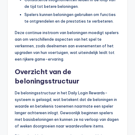
de tijd tot betere beloningen.
Spelers kunnen beloningen gebruiken om functies
te ontgrendelen en de prestaties te verbeteren.
Deze continue instroom van beloningen moedigt spelers
aan om verschillende aspecten van het spel te
verkennen, zoals deelnemen aan evenementen of het
upgraden van hun voertuigen, wat uiteindelijk leidt tot
een rijkere game-ervaring.
Overzicht van de
beloningsstructuur
De beloningsstructuur in het Daily Login Rewards-
systeem is gelaagd, wat betekent dat de beloningen in
waarde en betekenis toenemen naarmate een speler
langer achtereen inlogt. Gewoonlijk beginnen spelers
met basisbeloningen en kunnen ze na verloop van dagen
of weken doorgroeien naar waardevollere items.