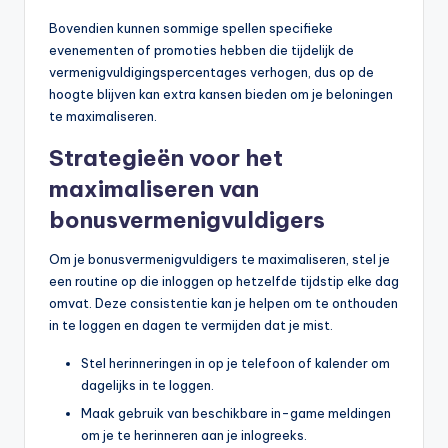
Bovendien kunnen sommige spellen specifieke
evenementen of promoties hebben die tijdelijk de
vermenigvuldigingspercentages verhogen, dus op de
hoogte blijven kan extra kansen bieden om je beloningen
te maximaliseren.
Strategieën voor het
maximaliseren van
bonusvermenigvuldigers
Om je bonusvermenigvuldigers te maximaliseren, stel je
een routine op die inloggen op hetzelfde tijdstip elke dag
omvat. Deze consistentie kan je helpen om te onthouden
in te loggen en dagen te vermijden dat je mist.
Stel herinneringen in op je telefoon of kalender om
dagelijks in te loggen.
Maak gebruik van beschikbare in-game meldingen
om je te herinneren aan je inlogreeks.