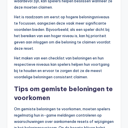
waardevol zijn, kan spelers helpen beslissen wanneer ze
deze moeten claimen.
Het is raadzaam om eerst op hogere beloningsniveaus
te focussen, aangezien deze vaak meer significante
voordelen bieden. Bijvoorbeeld, als een speler dicht bij
het bereiken van een hoger niveau is, kan hij prioriteit
geven aan inloggen om die beloning te claimen voordat
deze reset.
Het maken van een checklist van beloningen en hun
respectieve niveaus kan spelers helpen hun voortgang
bij te houden en ervoor te zorgen dat ze de meest
voordelige beloningen consistent claimen.
Tips om gemiste beloningen te
voorkomen
Om gemiste beloningen te voorkomen, moeten spelers
regelmatig hun in-game meldingen controleren op
waarschuwingen over aankomende resets of wijzigingen
in het beloningssysteem. Op de hoogte blijven helpt