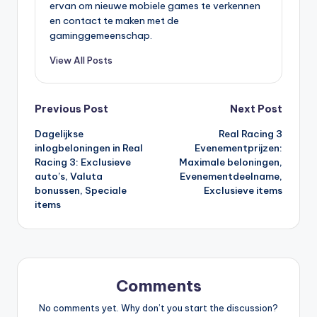
ervan om nieuwe mobiele games te verkennen
en contact te maken met de
gaminggemeenschap.
View All Posts
Post
Previous Post
Next Post
Dagelijkse
Real Racing 3
navigation
inlogbeloningen in Real
Evenementprijzen:
Racing 3: Exclusieve
Maximale beloningen,
auto’s, Valuta
Evenementdeelname,
bonussen, Speciale
Exclusieve items
items
Comments
No comments yet. Why don’t you start the discussion?