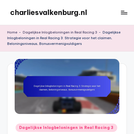
charliesvalkenburg.nl
Skip
to
content
Home
-
Dagelijkse Inlogbeloningen in Real Racing 3
-
Dagelijkse
Inlogbeloningen in Real Racing 3: Strategie voor het claimen,
Beloningsniveaus, Bonusvermenigvuldigers
Posted
Dagelijkse Inlogbeloningen in Real Racing 3
in