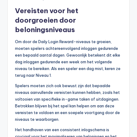
Vereisten voor het
doorgroeien door
beloningsniveaus
Om door de Daily Login Reward-niveaus te groeien,
moeten spelers achtereenvolgend inloggen gedurende
een bepaald aantal dagen. Gewoonlijk betekent dit elke
dag inloggen gedurende een week om het volgende
niveau te bereiken. Als een speler een dag mist, keren ze
terug naar Niveau 1.
Spelers moeten zich ook bewust zijn dat bepaalde
niveaus aanvullende vereisten kunnen hebben, zoals het
voltooien van specifieke in-game taken of uitdagingen.
Betrokken blijven bij het spel kan helpen om aan deze
vereisten te voldoen en een soepele voortgang door de
niveaus te waarborgen.
Het handhaven van een consistent inlogschema is
cruciaal voor het maximaliseren van beloningen en het