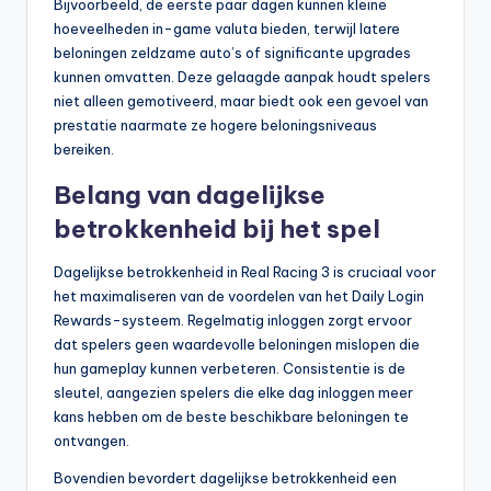
Bijvoorbeeld, de eerste paar dagen kunnen kleine
hoeveelheden in-game valuta bieden, terwijl latere
beloningen zeldzame auto’s of significante upgrades
kunnen omvatten. Deze gelaagde aanpak houdt spelers
niet alleen gemotiveerd, maar biedt ook een gevoel van
prestatie naarmate ze hogere beloningsniveaus
bereiken.
Belang van dagelijkse
betrokkenheid bij het spel
Dagelijkse betrokkenheid in Real Racing 3 is cruciaal voor
het maximaliseren van de voordelen van het Daily Login
Rewards-systeem. Regelmatig inloggen zorgt ervoor
dat spelers geen waardevolle beloningen mislopen die
hun gameplay kunnen verbeteren. Consistentie is de
sleutel, aangezien spelers die elke dag inloggen meer
kans hebben om de beste beschikbare beloningen te
ontvangen.
Bovendien bevordert dagelijkse betrokkenheid een