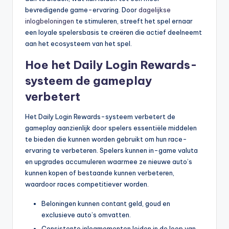
bevredigende game-ervaring. Door
dagelijkse
inlogbeloningen
te stimuleren, streeft het spel ernaar
een loyale spelersbasis te creëren die actief deelneemt
aan het ecosysteem van het spel.
Hoe het Daily Login Rewards-
systeem de gameplay
verbetert
Het Daily Login Rewards-systeem verbetert de
gameplay aanzienlijk door spelers essentiële middelen
te bieden die kunnen worden gebruikt om hun race-
ervaring te verbeteren. Spelers kunnen in-game valuta
en upgrades accumuleren waarmee ze nieuwe auto’s
kunnen kopen of bestaande kunnen verbeteren,
waardoor races competitiever worden.
Beloningen kunnen contant geld, goud en
exclusieve auto’s omvatten.
Consistente inlogmomenten leiden in de loop van