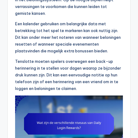
verrassingen te voorkomen die kunnen leiden tot
gemiste kansen.
Een kalender gebruiken om belangrijke data met
betrekking tot het spel te markeren kan ook nuttig zijn.
Dit kan onder meer het noteren van wanneer beloningen
resetten of wanneer speciale evenementen
plaatsvinden die mogelijk extra bonussen bieden.
Tenslotte moeten spelers overwegen een back-up
herinnering in te stellen voor dagen waarop ze bijzonder
druk kunnen zijn. Dit kan een eenvoudige notitie op hun
telefoon zijn of een herinnering van een vriend om in te
loggen en beloningen te claimen.