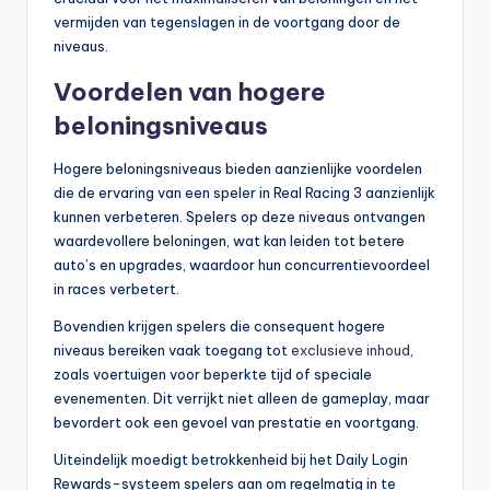
vermijden van tegenslagen in de voortgang door de
niveaus.
Voordelen van hogere
beloningsniveaus
Hogere beloningsniveaus bieden aanzienlijke voordelen
die de ervaring van een speler in Real Racing 3 aanzienlijk
kunnen verbeteren. Spelers op deze niveaus ontvangen
waardevollere beloningen, wat kan leiden tot betere
auto’s en upgrades, waardoor hun concurrentievoordeel
in races verbetert.
Bovendien krijgen spelers die consequent hogere
niveaus bereiken vaak toegang tot
exclusieve inhoud
,
zoals voertuigen voor beperkte tijd of speciale
evenementen. Dit verrijkt niet alleen de gameplay, maar
bevordert ook een gevoel van prestatie en voortgang.
Uiteindelijk moedigt betrokkenheid bij het Daily Login
Rewards-systeem spelers aan om regelmatig in te