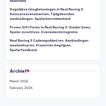
deelname
Dagelijkse inlogbeloningen in Real Racing 3:
Seizoensevenementen, Tijdgebonden
aanbiedingen, Spelerbetrokkenheid
Promo Gift Packs in Real Racing 3: Unieke items,
Speler incentives, Evenementintegratie
Real Racing 3 Cadeaupakketten: Aanbiedingen
maximaliseren, Promoties begrijpen,
Spelerfeedback
Archief
March 2026
February 2026