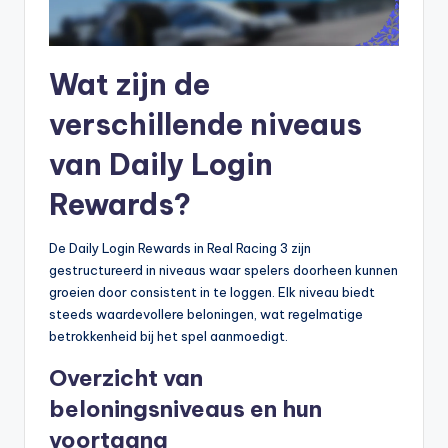
Wat zijn de
verschillende niveaus
van Daily Login
Rewards?
De Daily Login Rewards in Real Racing 3 zijn
gestructureerd in niveaus waar spelers doorheen kunnen
groeien door consistent in te loggen. Elk niveau biedt
steeds waardevollere beloningen, wat regelmatige
betrokkenheid bij het spel aanmoedigt.
Overzicht van
beloningsniveaus en hun
voortgang