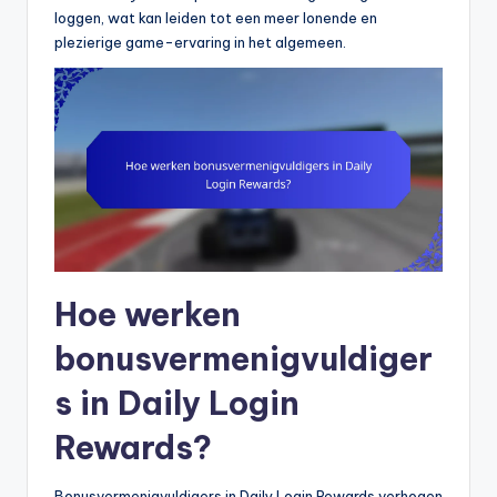
loggen, wat kan leiden tot een meer lonende en
plezierige game-ervaring in het algemeen.
Hoe werken
bonusvermenigvuldiger
s in Daily Login
Rewards?
Bonusvermenigvuldigers in Daily Login Rewards verhogen