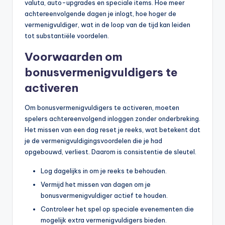
valuta, auto-upgrades en speciale items. Hoe meer
achtereenvolgende dagen je inlogt, hoe hoger de
vermenigvuldiger, wat in de loop van de tijd kan leiden
tot substantiële voordelen.
Voorwaarden om
bonusvermenigvuldigers te
activeren
Om bonusvermenigvuldigers te activeren, moeten
spelers achtereenvolgend inloggen zonder onderbreking.
Het missen van een dag reset je reeks, wat betekent dat
je de vermenigvuldigingsvoordelen die je had
opgebouwd, verliest. Daarom is consistentie de sleutel.
Log dagelijks in om je reeks te behouden.
Vermijd het missen van dagen om je
bonusvermenigvuldiger actief te houden.
Controleer het spel op speciale evenementen die
mogelijk extra vermenigvuldigers bieden.